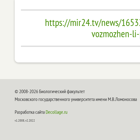
https://mir24.tv/news/1653
vozmozhen-li-
© 2008-2026 Биологический факультет
Московского государственного университета имени М.В.Ломоносова
Разработка сайта
Decollage.ru
v1.2008, v2.2022