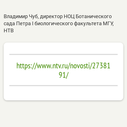
Владимир Чуб, директор НОЦ Ботанического
сада Петра I биологического факультета МГУ,
НТВ
https://www.ntv.ru/novosti/27381
91/