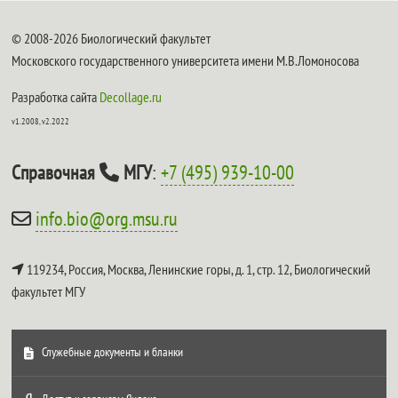
© 2008-2026 Биологический факультет
Московского государственного университета имени М.В.Ломоносова
Разработка сайта
Decollage.ru
v1.2008, v2.2022
Справочная
МГУ
:
+7 (495) 939-10-00
info.bio@org.msu.ru
119234, Россия, Москва, Ленинские горы, д. 1, стр. 12,
Биологический
факультет МГУ
Служебные документы и бланки