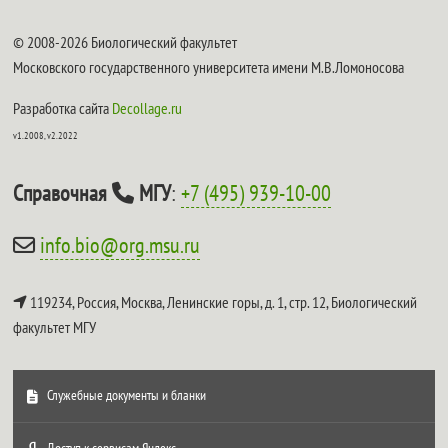
© 2008-2026 Биологический факультет
Московского государственного университета имени М.В.Ломоносова
Разработка сайта
Decollage.ru
v1.2008, v2.2022
Справочная
МГУ
:
+7 (495) 939-10-00
info.bio@org.msu.ru
119234, Россия, Москва, Ленинские горы, д. 1, стр. 12,
Биологический
факультет МГУ
Служебные документы и бланки
Доступ к сервисам Яндекс