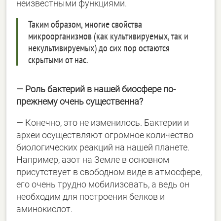
неизвестными функциями.
Таким образом, многие свойства
микроорганизмов (как культивируемых, так и
некультивируемых) до сих пор остаются
скрытыми от нас.
― Роль бактерий в нашей биосфере по-
прежнему очень существенна?
― Конечно, это не изменилось. Бактерии и
археи осуществляют огромное количество
биологических реакций на нашей планете.
Например, азот на Земле в основном
присутствует в свободном виде в атмосфере,
его очень трудно мобилизовать, а ведь он
необходим для построения белков и
аминокислот.