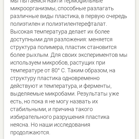
мы пытаемся найти термофильные
микроорганизмы, способные разлагать
различные виды пластика, в первую очередь
полиэтилен и полиэтилентерефталат.
Высокая температура делает их более
доступными для разложения: меняется
структура полимера, пластик становится
более рыхлым. Для своих экспериментов мы
используем микробов, растущих при
температуре от 80° C. Таким образом, на
структуру пластика одновременно
действуют и температура, и ферменты,
выделяемые микробами. Результаты уже
есть, но пока я не могу назвать их
стабильными, и причина такого
избирательного разрушения пластика
неясна. Но наши исследования
продолжаются.