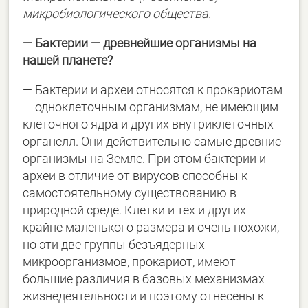
микробиологического общества.
― Бактерии ― древнейшие организмы на
нашей планете?
― Бактерии и археи относятся к прокариотам
― одноклеточным организмам, не имеющим
клеточного ядра и других внутриклеточных
органелл. Они действительно самые древние
организмы на Земле. При этом бактерии и
археи в отличие от вирусов способны к
самостоятельному существованию в
природной среде. Клетки и тех и других
крайне маленького размера и очень похожи,
но эти две группы безъядерных
микроорганизмов, прокариот, имеют
большие различия в базовых механизмах
жизнедеятельности и поэтому отнесены к