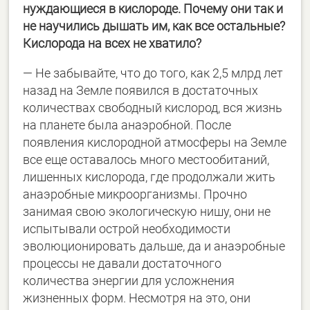
нуждающиеся в кислороде. Почему они так и
не научились дышать им, как все остальные?
Кислорода на всех не хватило?
― Не забывайте, что до того, как 2,5 млрд лет
назад на Земле появился в достаточных
количествах свободный кислород, вся жизнь
на планете была анаэробной. После
появления кислородной атмосферы на Земле
все еще оставалось много местообитаний,
лишенных кислорода, где продолжали жить
анаэробные микроорганизмы. Прочно
занимая свою экологическую нишу, они не
испытывали острой необходимости
эволюционировать дальше, да и анаэробные
процессы не давали достаточного
количества энергии для усложнения
жизненных форм. Несмотря на это, они