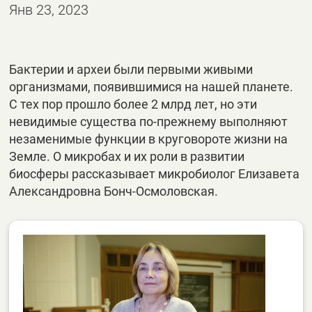
Янв 23, 2023
Бактерии и археи были первыми живыми
организмами, появившимися на нашей планете.
С тех пор прошло более 2 млрд лет, но эти
невидимые существа по-прежнему выполняют
незаменимые функции в круговороте жизни на
Земле. О микробах и их роли в развитии
биосферы рассказывает микробиолог Елизавета
Александровна Бонч-Осмоловская.