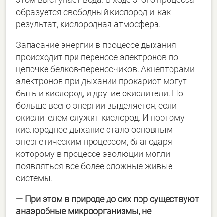
образуется свободный кислород и, как
результат, кислородная атмосфера.
Запасание энергии в процессе дыхания
происходит при переносе электронов по
цепочке белков-переносчиков. Акцепторами
электронов при дыхании прокариот могут
быть и кислород, и другие окислители. Но
больше всего энергии выделяется, если
окислителем служит кислород. И поэтому
кислородное дыхание стало основным
энергетическим процессом, благодаря
которому в процессе эволюции могли
появляться все более сложные живые
системы.
― При этом в природе до сих пор существуют
анаэробные микроорганизмы, не