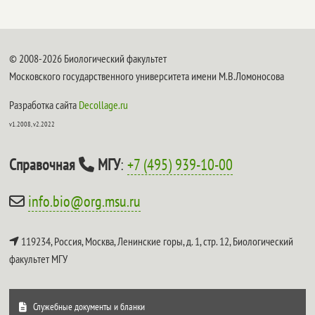
© 2008-2026 Биологический факультет
Московского государственного университета имени М.В.Ломоносова
Разработка сайта
Decollage.ru
v1.2008, v2.2022
Справочная
МГУ
:
+7 (495) 939-10-00
info.bio@org.msu.ru
119234, Россия, Москва, Ленинские горы, д. 1, стр. 12,
Биологический
факультет МГУ
Служебные документы и бланки