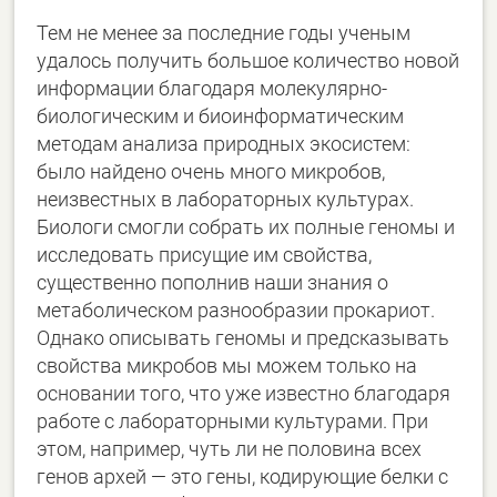
Тем не менее за последние годы ученым
удалось получить большое количество новой
информации благодаря молекулярно-
биологическим и биоинформатическим
методам анализа природных экосистем:
было найдено очень много микробов,
неизвестных в лабораторных культурах.
Биологи смогли собрать их полные геномы и
исследовать присущие им свойства,
существенно пополнив наши знания о
метаболическом разнообразии прокариот.
Однако описывать геномы и предсказывать
свойства микробов мы можем только на
основании того, что уже известно благодаря
работе с лабораторными культурами. При
этом, например, чуть ли не половина всех
генов архей ― это гены, кодирующие белки с