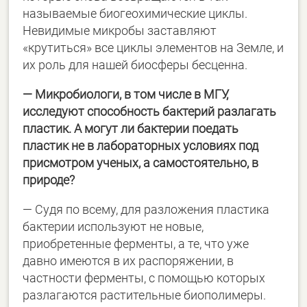
называемые биогеохимические циклы.
Невидимые микробы заставляют
«крутиться» все циклы элементов на Земле, и
их роль для нашей биосферы бесценна.
― Микробиологи, в том числе в МГУ,
исследуют способность бактерий разлагать
пластик. А могут ли бактерии поедать
пластик не в лабораторных условиях под
присмотром ученых, а самостоятельно, в
природе?
― Судя по всему, для разложения пластика
бактерии используют не новые,
приобретенные ферменты, а те, что уже
давно имеются в их распоряжении, в
частности ферменты, с помощью которых
разлагаются растительные биополимеры.