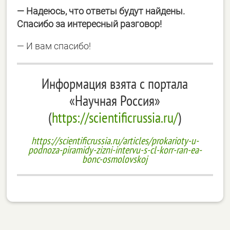
― Надеюсь, что ответы будут найдены.
Спасибо за интересный разговор!
― И вам спасибо!
Информация взята с портала
«Научная Россия»
(
https://scientificrussia.ru/
)
https://scientificrussia.ru/articles/prokarioty-u-
podnoza-piramidy-zizni-intervu-s-cl-korr-ran-ea-
bonc-osmolovskoj