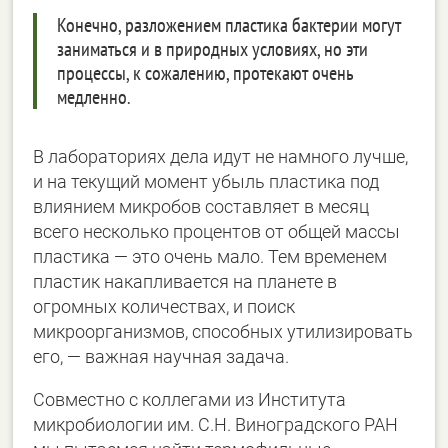
Конечно, разложением пластика бактерии могут
заниматься и в природных условиях, но эти
процессы, к сожалению, протекают очень
медленно.
В лабораториях дела идут не намного лучше,
и на текущий момент убыль пластика под
влиянием микробов составляет в месяц
всего несколько процентов от общей массы
пластика ― это очень мало. Тем временем
пластик накапливается на планете в
огромных количествах, и поиск
микроорганизмов, способных утилизировать
его, ― важная научная задача.
Совместно с коллегами из Института
микробиологии им. С.Н. Виноградского РАН