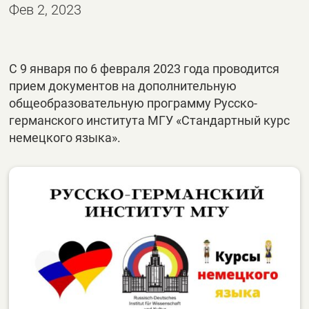
Фев 2, 2023
С 9 января по 6 февраля 2023 года проводится
прием документов на дополнительную
общеобразовательную программу Русско-
германского института МГУ «Стандартный курс
немецкого языка».