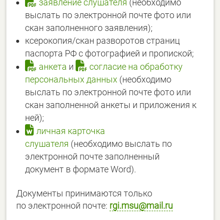
заявление слушателя
(необходимо
выслать по электронной почте фото или
скан заполненного заявления);
ксерокопия/скан разворотов страниц
паспорта РФ с фотографией и пропиской;
анкета
и
согласие на обработку
персональных данных
(необходимо
выслать по электронной почте фото или
скан заполненной анкеты и приложения к
ней);
личная карточка
слушателя
(необходимо выслать по
электронной почте заполненный
документ в формате Word).
Документы принимаются только
по электронной почте:
rgi.msu@mail.ru