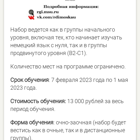
Набор ведется как в группы начального
уровня, включая тех, кто начинает изучать
немецкий язык с нуля, так и в группы
продвинутого уровня (В2-С1).
Количество мест на программе ограничено.
Срок обучения
: 7 февраля 2023 года по 1 мая
2023 года.
Стоимость обучения:
13 000 рублей за весь
период обучения.
Форма обучения
: очно-заочная (набор будет
вестись как в очные, так и в дистанционные
группы).