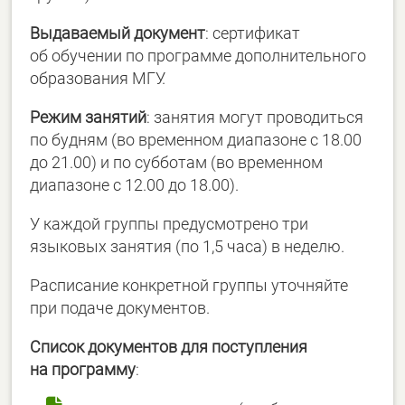
Выдаваемый документ
: сертификат
об обучении по программе дополнительного
образования МГУ.
Режим занятий
: занятия могут проводиться
по будням (во временном диапазоне с 18.00
до 21.00) и по субботам (во временном
диапазоне с 12.00 до 18.00).
У каждой группы предусмотрено три
языковых занятия (по 1,5 часа) в неделю.
Расписание конкретной группы уточняйте
при подаче документов.
Список документов для поступления
на программу
: