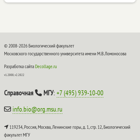
© 2008-2026 Биологический факультет
Московского государственного университета имени М.В.Ломоносова
Разработка сайта
Decollage.ru
v1.2008, v2.2022
Справочная
МГУ
:
+7 (495) 939-10-00
info.bio@org.msu.ru
119234, Россия, Москва, Ленинские горы, д. 1, стр. 12,
Биологический
факультет МГУ