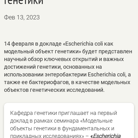
Фев 13, 2023
14 февраля в докладе «Escherichia coli как
модельный объект генетики» будет представлен
научный обзор ключевых открытий и важных
достижений генетики, основанных на
использовании энтеробактерии Escherichia coli, а
также ее бактериофагов, в качестве модельных
объектов генетических исследований.
Кафедра генетики приглашает на первый
доклад в рамках семинара «Модельные
объекты генетики в фундаментальных и
прикладных исследованиях» –
«
Escherichia