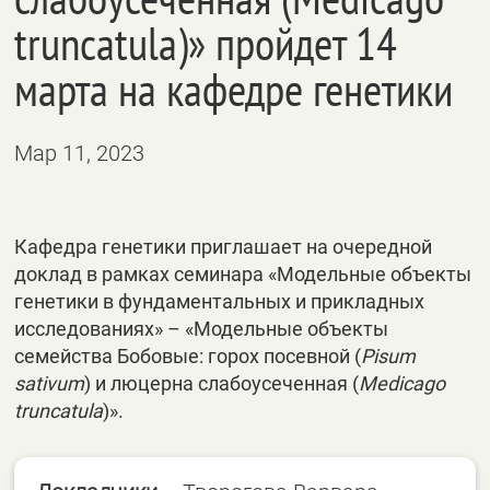
truncatula)» пройдет 14
марта на кафедре генетики
Мар 11, 2023
Кафедра генетики приглашает на очередной
доклад в рамках семинара «Модельные объекты
генетики в фундаментальных и прикладных
исследованиях» – «Модельные объекты
семейства Бобовые: горох посевной (
Pisum
sativum
) и люцерна слабоусеченная (
Medicago
truncatula
)».