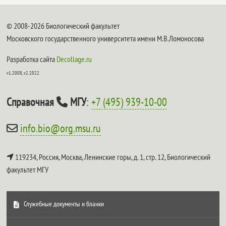
© 2008-2026 Биологический факультет
Московского государственного университета имени М.В.Ломоносова
Разработка сайта
Decollage.ru
v1.2008, v2.2022
Справочная
МГУ
:
+7 (495) 939-10-00
info.bio@org.msu.ru
119234, Россия, Москва, Ленинские горы, д. 1, стр. 12,
Биологический
факультет МГУ
Служебные документы и бланки