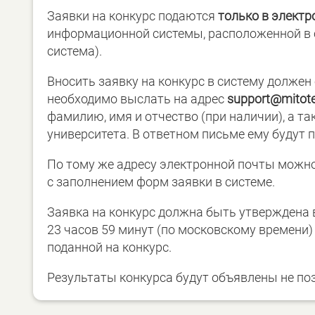
Заявки на конкурс подаются
только в электр
информационной системы, расположенной в 
система).
Вносить заявку на конкурс в систему должен 
необходимо выслать на адрес
support@mitote
фамилию, имя и отчество (при наличии), а 
университета. В ответном письме ему будут 
По тому же адресу электронной почты можн
с заполнением форм заявки в системе.
Заявка на конкурс должна быть утверждена в
23 часов 59 минут (по московскому времени
поданной на конкурс.
Результаты конкурса будут объявлены не поз