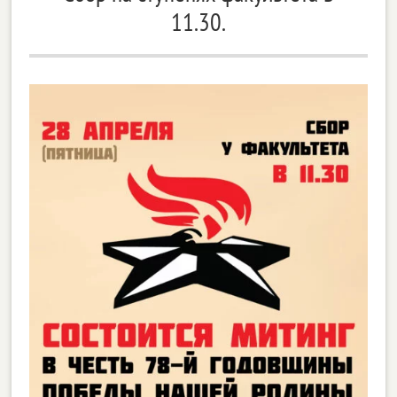
11.30.