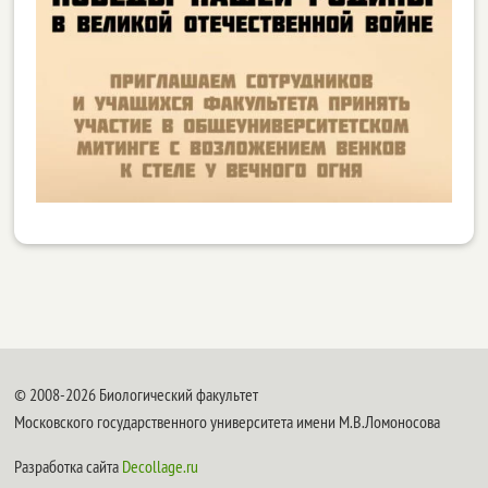
© 2008-2026 Биологический факультет
Московского государственного университета имени М.В.Ломоносова
Разработка сайта
Decollage.ru