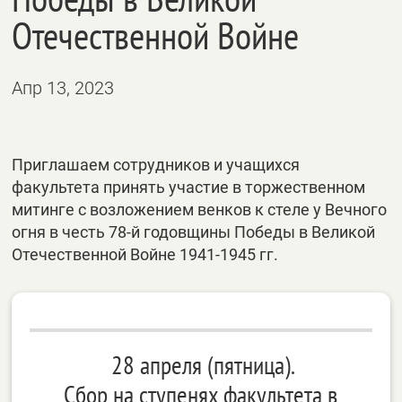
Отечественной Войне
Апр 13, 2023
Приглашаем сотрудников и учащихся
факультета принять участие в торжественном
митинге с возложением венков к стеле у Вечного
огня в честь 78-й годовщины Победы в Великой
Отечественной Войне 1941-1945 гг.
28 апреля (пятница).
Сбор на ступенях факультета в