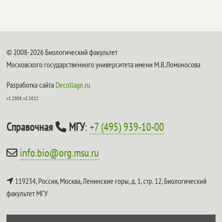
© 2008-2026 Биологический факультет
Московского государственного университета имени М.В.Ломоносова
Разработка сайта
Decollage.ru
v1.2008, v2.2022
Справочная
МГУ
:
+7 (495) 939-10-00
info.bio@org.msu.ru
119234, Россия, Москва, Ленинские горы, д. 1, стр. 12,
Биологический
факультет МГУ