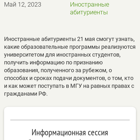
Май 12, 2023
Иностранные
абитуриенты
Иностранные абитуриенты 21 мая смогут узнать,
какие образовательные программы реализуются
университетом для иностранных студентов,
получить информацию по признанию
образования, полученного за рубежом, о
способах и сроках подачи документов, о том, кто
и как может поступать в МГУ на равных правах с
гражданами РФ.
Информационная сессия