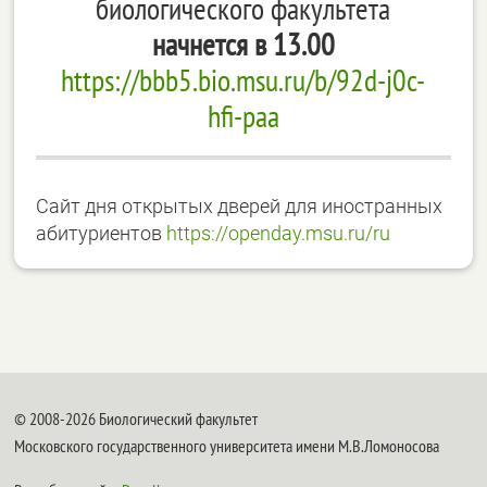
биологического факультета
начнется в 13.00
https://bbb5.bio.msu.ru/b/92d-j0c-
hfi-paa
Сайт дня открытых дверей для иностранных
абитуриентов
https://openday.msu.ru/ru
© 2008-2026 Биологический факультет
Московского государственного университета имени М.В.Ломоносова