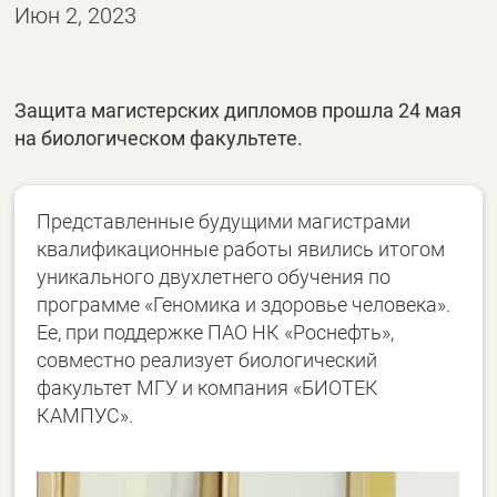
Июн 2, 2023
Защита магистерских дипломов прошла 24 мая
на биологическом факультете.
Представленные будущими магистрами
квалификационные работы явились итогом
уникального двухлетнего обучения по
программе «Геномика и здоровье человека».
Ее, при поддержке ПАО НК «Роснефть»,
совместно реализует биологический
факультет МГУ и компания «БИОТЕК
КАМПУС».