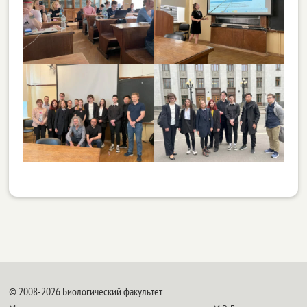
© 2008-2026 Биологический факультет