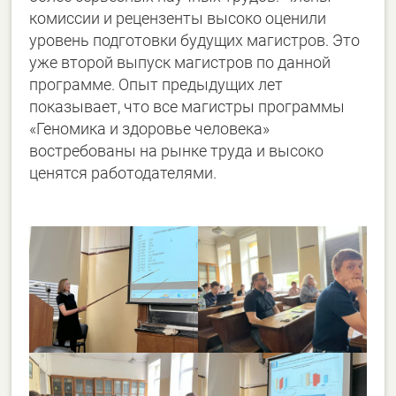
комиссии и рецензенты высоко оценили
уровень подготовки будущих магистров. Это
уже второй выпуск магистров по данной
программе. Опыт предыдущих лет
показывает, что все магистры программы
«Геномика и здоровье человека»
востребованы на рынке труда и высоко
ценятся работодателями.