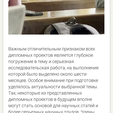
Важным отличительным признаком всех
дипломных проектов является глубокое
погружение в тему и серьезная
исследовательская работа, на выполнение
которой было выделено около шести
месяцев. Особое внимание при подготовке
уделялось актуальности выбранной темы.
Так, некоторые из представленных
дипломных проектов в будущем вполне
могут стать основой для научных статей и
более серьезных научных трудов. Члены