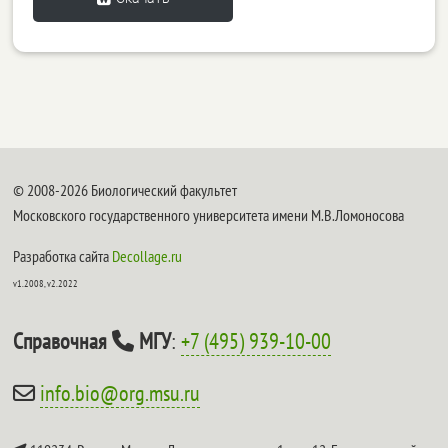
© 2008-2026 Биологический факультет
Московского государственного университета имени М.В.Ломоносова
Разработка сайта
Decollage.ru
v1.2008, v2.2022
Справочная
МГУ
:
+7 (495) 939-10-00
info.bio@org.msu.ru