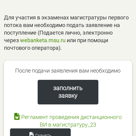
Для участия в экзаменах магистратуры первого
потока вам необходимо подать заявление на
поступление (Подается лично, электронно
через
webanketa.msu.ru
или при помощи
почтового оператора).
После подачи заявления вам необходимо
заполнить
заявку
Регламент проведения дистанционного
ВИ в магистратуру_23
Скачать