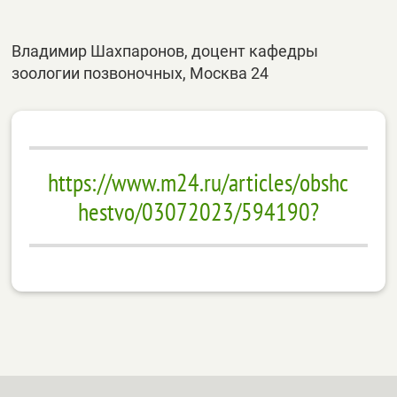
Владимир Шахпаронов, доцент кафедры
зоологии позвоночных, Москва 24
https://www.m24.ru/articles/obshc
hestvo/03072023/594190?