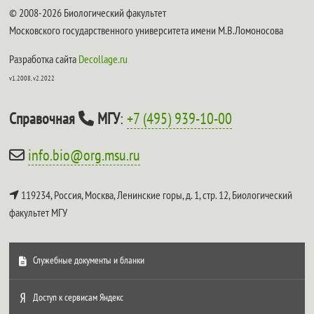
© 2008-2026 Биологический факультет
Московского государственного университета имени М.В.Ломоносова
Разработка сайта
Decollage.ru
v1.2008, v2.2022
Справочная
МГУ
:
+7 (495) 939-10-00
info.bio@org.msu.ru
119234, Россия, Москва, Ленинские горы, д. 1, стр. 12,
Биологический
факультет МГУ
Служебные документы и бланки
Доступ к сервисам Яндекс