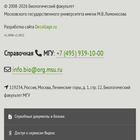
© 2008-2026 Биологический факультет
Московского государственного университета имени М.В.Ломоносова
Разработка сайта
Decollage.ru
v1.2008, v2.2022
Справочная
МГУ
:
+7 (495) 939-10-00
info.bio@org.msu.ru
119234, Россия, Москва, Ленинские горы, д. 1, стр. 12,
Биологический
факультет МГУ
Служебные документы и бланки
Доступ к сервисам Яндекс