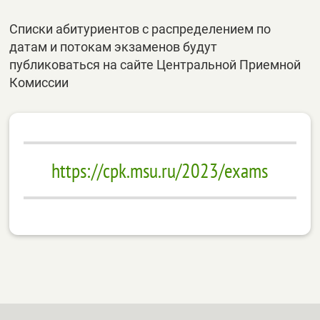
Списки абитуриентов с распределением по
датам и потокам экзаменов будут
публиковаться на сайте Центральной Приемной
Комиссии
https://cpk.msu.ru/2023/exams