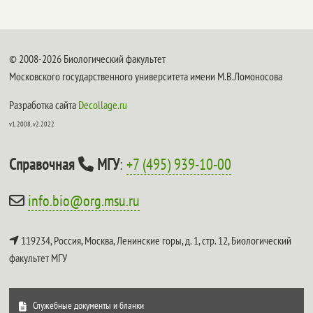
© 2008-2026 Биологический факультет
Московского государственного университета имени М.В.Ломоносова
Разработка сайта
Decollage.ru
v1.2008, v2.2022
Справочная
МГУ
:
+7 (495) 939-10-00
info.bio@org.msu.ru
119234, Россия, Москва, Ленинские горы, д. 1, стр. 12,
Биологический
факультет МГУ
Служебные документы и бланки