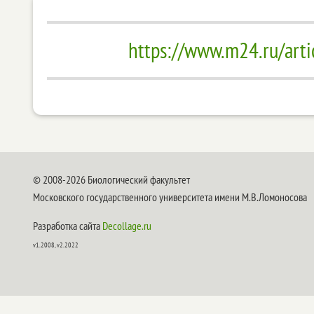
https://www.m24.ru/art
© 2008-2026 Биологический факультет
Московского государственного университета имени М.В.Ломоносова
Разработка сайта
Decollage.ru
v1.2008, v2.2022