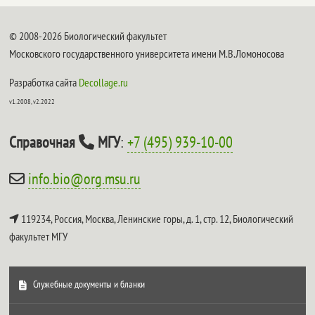
© 2008-2026 Биологический факультет
Московского государственного университета имени М.В.Ломоносова
Разработка сайта
Decollage.ru
v1.2008, v2.2022
Справочная
МГУ
:
+7 (495) 939-10-00
info.bio@org.msu.ru
119234, Россия, Москва, Ленинские горы, д. 1, стр. 12,
Биологический
факультет МГУ
Служебные документы и бланки