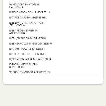
ЧУЧКАЛОВА ВИКТОРИЯ
ПАВЛОВНА
ШАПОВАЛОВА СОФЬЯ ИГОРЕВНА
ШАТРОВА АРИНА АНДРЕЕВНА
ШЕВЕРНИЦКАЯ АНАСТАСИЯ
ДЕНИСОВНА
ШЕВЛЯКОВА ВАЛЕРИЯ
АЛЕКСЕЕВНА
ШЕВЦОВ АРСЕНИЙ ЮРЬЕВИЧ
ШЕВЧЕНКО ДМИТРИЙ СЕРГЕЕВИЧ
ШИЛАН ЯРОСЛАВ ЮРЬЕВИЧ
ШИШКИН ПЕТР ЕВГЕНЬЕВИЧ
ЩЕРБАКОВА АННА МИХАЙЛОВНА
ЮРЬЕВА АЛЕКСАНДРА
СЕРГЕЕВНА
ЯРОВОЙ ТИМОФЕЙ АЛЕКСЕЕВИЧ