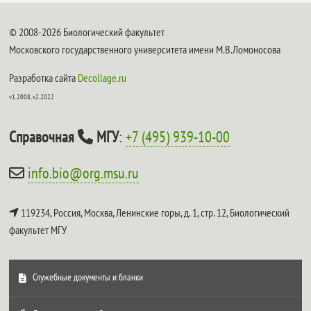
© 2008-2026 Биологический факультет
Московского государственного университета имени М.В.Ломоносова
Разработка сайта
Decollage.ru
v1.2008, v2.2022
Справочная
МГУ
:
+7 (495) 939-10-00
info.bio@org.msu.ru
119234, Россия, Москва, Ленинские горы, д. 1, стр. 12,
Биологический
факультет МГУ
Служебные документы и бланки