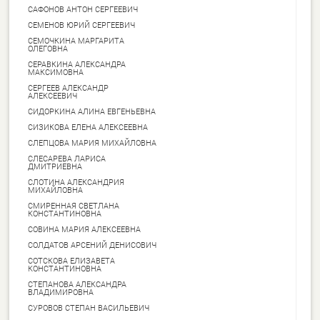
САФОНОВ АНТОН СЕРГЕЕВИЧ
СЕМЕНОВ ЮРИЙ СЕРГЕЕВИЧ
СЕМОЧКИНА МАРГАРИТА
ОЛЕГОВНА
СЕРАВКИНА АЛЕКСАНДРА
МАКСИМОВНА
СЕРГЕЕВ АЛЕКСАНДР
АЛЕКСЕЕВИЧ
СИДОРКИНА АЛИНА ЕВГЕНЬЕВНА
СИЗИКОВА ЕЛЕНА АЛЕКСЕЕВНА
СЛЕПЦОВА МАРИЯ МИХАЙЛОВНА
СЛЕСАРЕВА ЛАРИСА
ДМИТРИЕВНА
СЛОТИНА АЛЕКСАНДРИЯ
МИХАЙЛОВНА
СМИРЕННАЯ СВЕТЛАНА
КОНСТАНТИНОВНА
СОВИНА МАРИЯ АЛЕКСЕЕВНА
СОЛДАТОВ АРСЕНИЙ ДЕНИСОВИЧ
СОТСКОВА ЕЛИЗАВЕТА
КОНСТАНТИНОВНА
СТЕПАНОВА АЛЕКСАНДРА
ВЛАДИМИРОВНА
СУРОВОВ СТЕПАН ВАСИЛЬЕВИЧ