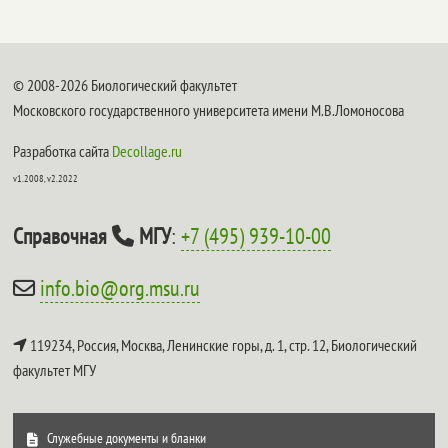
© 2008-2026 Биологический факультет
Московского государственного университета имени М.В.Ломоносова
Разработка сайта
Decollage.ru
v1.2008, v2.2022
Справочная
МГУ
:
+7 (495) 939-10-00
info.bio@org.msu.ru
119234, Россия, Москва, Ленинские горы, д. 1, стр. 12,
Биологический
факультет МГУ
Служебные документы и бланки