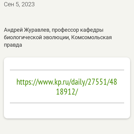
Сен 5, 2023
Андрей Журавлев, профессор кафедры
биологической эволюции, Комсомольская
правда
https://www.kp.ru/daily/27551/48
18912/