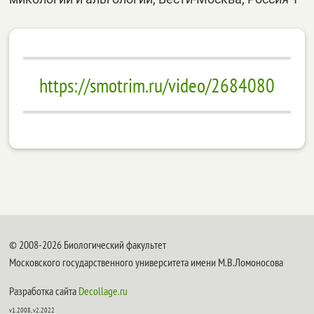
https://smotrim.ru/video/2684080
© 2008-2026 Биологический факультет
Московского государственного университета имени М.В.Ломоносова
Разработка сайта
Decollage.ru
v1.2008, v2.2022