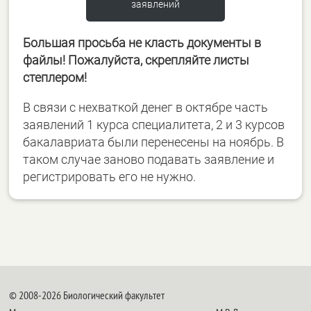
заявлений
Большая просьба не класть документы в
файлы! Пожалуйста, скрепляйте листы
степлером!
В связи с нехваткой денег в октябре часть
заявлений 1 курса специалитета, 2 и 3 курсов
бакалавриата были перенесены на ноябрь. В
таком случае заново подавать заявление и
регистрировать его не нужно.
© 2008-2026 Биологический факультет