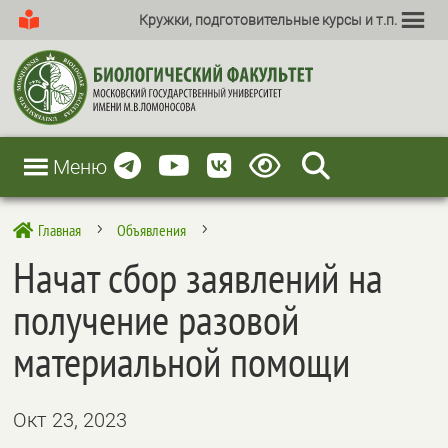
Кружки, подготовительные курсы и т.п.
Меню
Главная
Объявления

5
5
Начат сбор заявлений на
получение разовой
материальной помощи
Окт 23, 2023