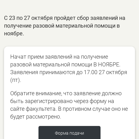
С 23 по 27 октября пройдет сбор заявлений на
получение разовой материальной помощи в
ноябре.
Начат прием заявлений на получение
разовой материальной помощи В НОЯБРЕ.
Заявления принимаются до 17.00 27 октября
(пт).
Обратите внимание, что заявление должно
быть зарегистрировано через форму на
сайте факультета. В противном случае оно не
будет рассмотрено.
Форма подачи