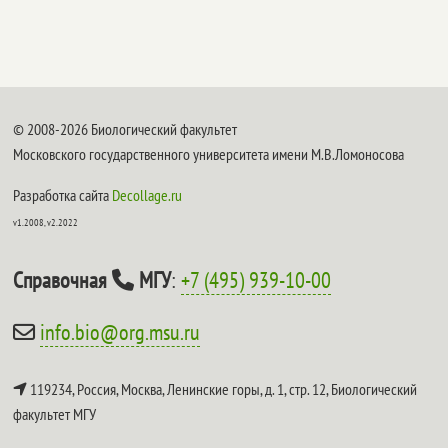
© 2008-2026 Биологический факультет
Московского государственного университета имени М.В.Ломоносова
Разработка сайта
Decollage.ru
v1.2008, v2.2022
Справочная
МГУ
:
+7 (495) 939-10-00
info.bio@org.msu.ru
119234, Россия, Москва, Ленинские горы, д. 1, стр. 12,
Биологический
факультет МГУ