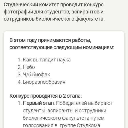
Студенческий комитет проводит конкурс
фотографий для студентов, аспирантов и
сотрудников биологического факультета.
В этом году принимаются работы,
соответствующие следующим номинациям:
Как выглядит наука
Небо
Ч/б биофак
Биоразнообразия
Конкурс проводится в 2 этапа:
Первый этап
. Победителей выбирают
студенты, аспиранты и сотрудники
биологического факультета путем
голосования в группе Студкома