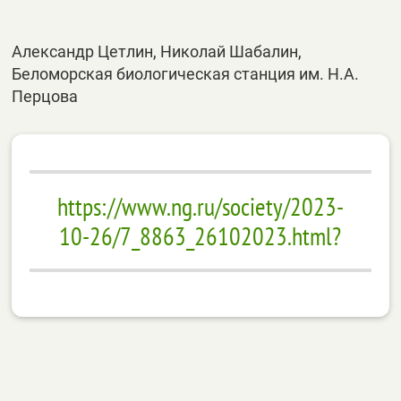
Александр Цетлин, Николай Шабалин,
Беломорская биологическая станция им. Н.А.
Перцова
https://www.ng.ru/society/2023-
10-26/7_8863_26102023.html?