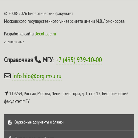
© 2008-2026 Биологический факультет
Московского государственного университета имени М.В.Ломоносова
Разработка сайта
Decollage.ru
v1.2008, v2.2022
Справочная
МГУ
:
+7 (495) 939-10-00
info.bio@org.msu.ru
119234, Россия, Москва, Ленинские горы, д. 1, стр. 12,
Биологический
факультет МГУ
Служебные документы и бланки