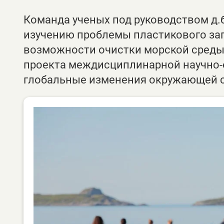
Команда ученых под руководством д.
изучению проблемы пластикового заг
возможности очистки морской среды 
проекта междисциплинарной научно-
глобальные изменения окружающей 