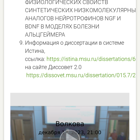
ФИЗИОЛОГИЧЕСКИХ СВОЙСТВ
СИНТЕТИЧЕСКИХ НИЗКОМОЛЕКУЛЯРНЫХ
АНАЛОГОВ НЕЙРОТРОФИНОВ NGF И
BDNF В МОДЕЛЯХ БОЛЕЗНИ
АЛЬЦГЕЙМЕРА
Информация о диссертации в системе
Истина,
ссылка:
https://istina.msu.ru/dissertations/
на сайте Диссовет 2.0
https://dissovet.msu.ru/dissertation/015.7/2