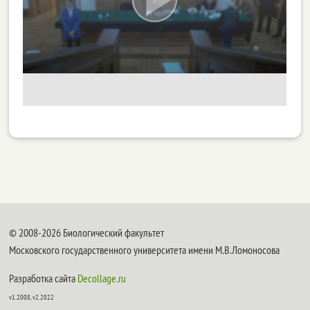
© 2008-2026 Биологический факультет
Московского государственного университета имени М.В.Ломоносова
Разработка сайта
Decollage.ru
v1.2008, v2.2022