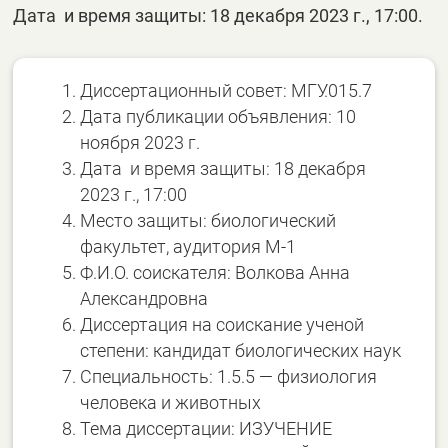
Дата и время защиты: 18 декабря 2023 г., 17:00.
Диссертационный совет: МГУ.015.7
Дата публикации объявления: 10
ноября 2023 г.
Дата и время защиты: 18 декабря
2023 г., 17:00
Место защиты: биологический
факультет, аудитория М-1
Ф.И.О. соискателя: Волкова Анна
Александровна
Диссертация на соискание ученой
степени: кандидат биологических наук
Специальность: 1.5.5 — физиология
человека и животных
Тема диссертации: ИЗУЧЕНИЕ