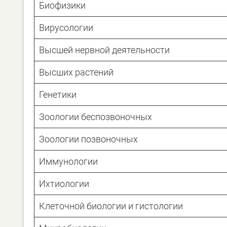
Биофизики
Вирусологии
Высшей нервной деятельности
Высших растений
Генетики
Зоологии беспозвоночных
Зоологии позвоночных
Иммунологии
Ихтиологии
Клеточной биологии и гистологии