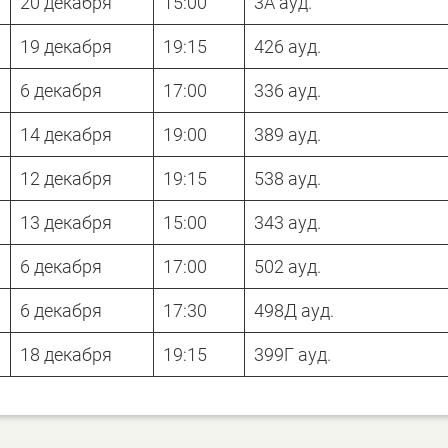
20 декабря
15:00
3А ауд.
19 декабря
19:15
426 ауд.
6 декабря
17:00
336 ауд.
14 декабря
19:00
389 ауд.
12 декабря
19:15
538 ауд.
13 декабря
15:00
343 ауд.
6 декабря
17:00
502 ауд.
6 декабря
17:30
498Д ауд.
18 декабря
19:15
399Г ауд.