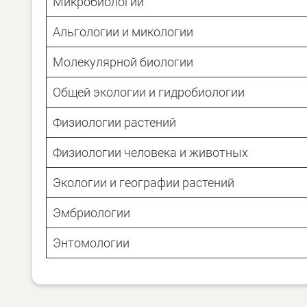
Микробиологии
Альгологии и микологии
Молекулярной биологии
Общей экологии и гидробиологии
Физиологии растений
Физиологии человека и животных
Экологии и географии растений
Эмбриологии
Энтомологии