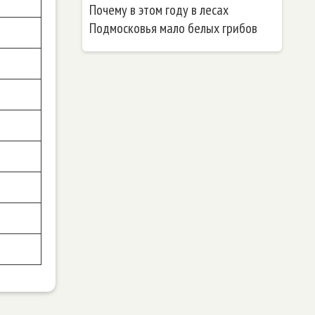
Почему в этом году в лесах
Подмосковья мало белых грибов