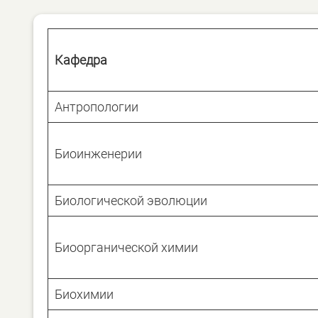
Кафедра
Антропологии
Биоинженерии
Биологической эволюции
Биоорганической химии
Биохимии