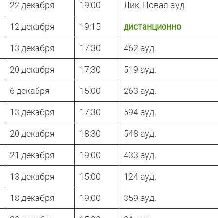
22 декабря
19:00
Лик, Новая ауд.
12 декабря
19:15
дистанционно
13 декабря
17:30
462 ауд.
20 декабря
17:30
519 ауд.
6 декабря
15:00
263 ауд.
13 декабря
17:30
594 ауд.
20 декабря
18:30
548 ауд.
21 декабря
19:00
433 ауд.
13 декабря
15:00
124 ауд.
18 декабря
19:00
359 ауд.