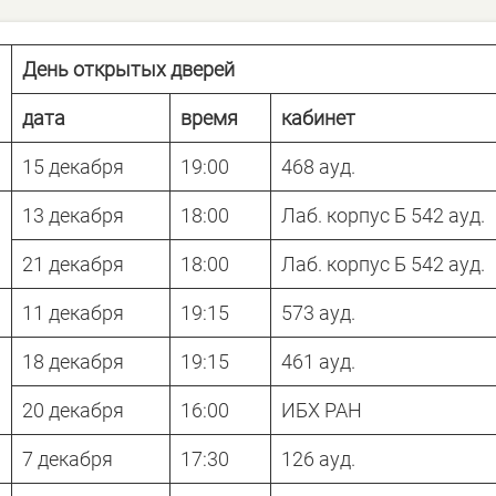
День открытых дверей
дата
время
кабинет
15 декабря
19:00
468 ауд.
13 декабря
18:00
Лаб. корпус Б 542 ауд.
21 декабря
18:00
Лаб. корпус Б 542 ауд.
11 декабря
19:15
573 ауд.
18 декабря
19:15
461 ауд.
20 декабря
16:00
ИБХ РАН
7 декабря
17:30
126 ауд.