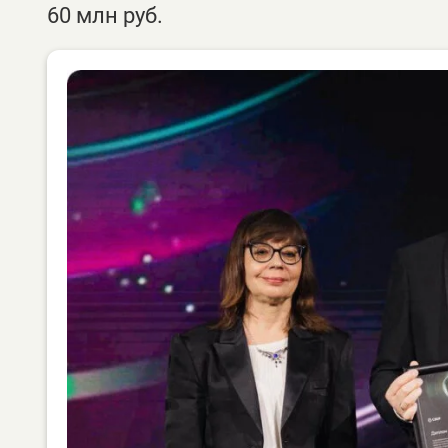
60 млн руб.