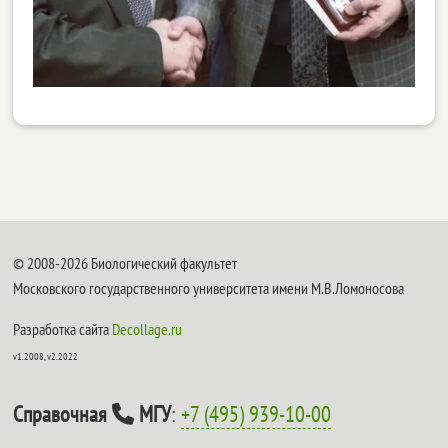
© 2008-2026 Биологический факультет
Московского государственного университета имени М.В.Ломоносова
Разработка сайта
Decollage.ru
v1.2008, v2.2022
Справочная
МГУ
:
+7 (495) 939-10-00