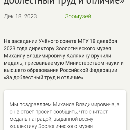
Дек 18, 2023
Зоомузей
На заседании Учёного совета МГУ 18 декабря
2023 года директору Зоологического музея
Михаилу Владимировичу Калякину вручили
медаль, присваиваемую Министерством науки и
высшего образования Российской Федерации
«За доблестный труд и отличие».
Мы поздравляем Михаила Владимировича, а
он в ответ просит сообщить, что считает
медаль наградой, выданной всему
коллективу Зоологического музея