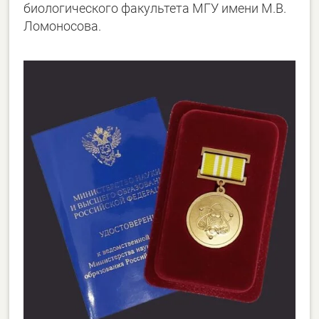
биологического факультета МГУ имени М.В.
Ломоносова.