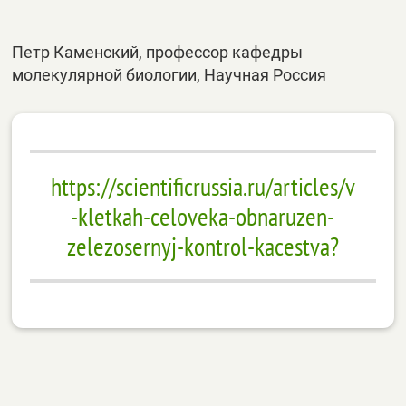
Петр Каменский, профессор кафедры
молекулярной биологии, Научная Россия
https://scientificrussia.ru/articles/v
-kletkah-celoveka-obnaruzen-
zelezosernyj-kontrol-kacestva?