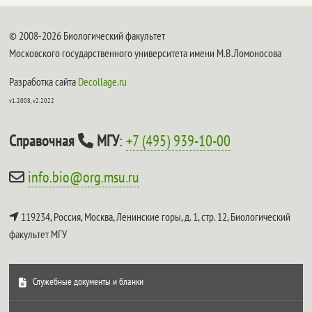
© 2008-2026 Биологический факультет
Московского государственного университета имени М.В.Ломоносова
Разработка сайта
Decollage.ru
v1.2008, v2.2022
Справочная
МГУ
:
+7 (495) 939-10-00
info.bio@org.msu.ru
119234, Россия, Москва, Ленинские горы, д. 1, стр. 12,
Биологический
факультет МГУ
Служебные документы и бланки