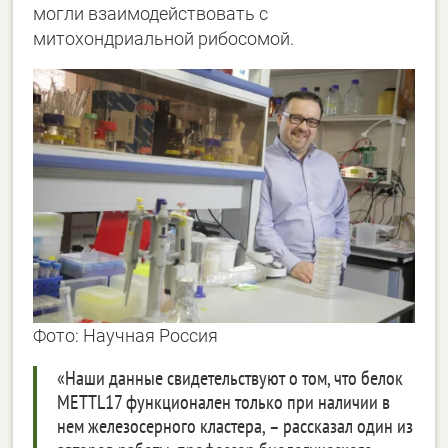
могли взаимодействовать с
митохондриальной рибосомой.
Фото: Научная Россия
«Наши данные свидетельствуют о том, что белок
METTL17 функционален только при наличии в
нем железосерного кластера, – рассказал один из