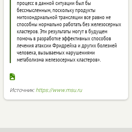
процесс в данной ситуации был бы
бессмысленным, поскольку продукты
митохондриальной трансляции все равно не
способны нормально работать без железосерных
кластеров. Эти результаты могут в будущем
помочь в разработке эффективных способов
лечения атаксии Фридрейха и других болезней
человека, вызываемых нарушениями
метаболизма железосерных кластеров».
Источник:
https://www.msu.ru