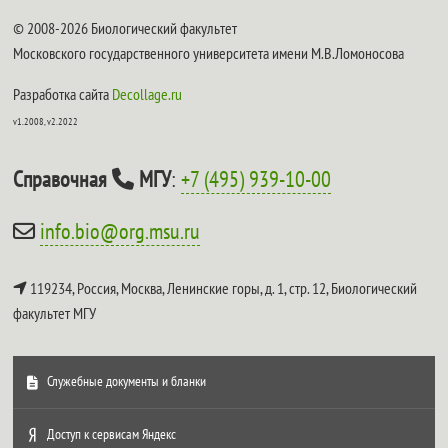
© 2008-2026 Биологический факультет
Московского государственного университета имени М.В.Ломоносова
Разработка сайта
Decollage.ru
v1.2008, v2.2022
Справочная
МГУ
:
+7 (495) 939-10-00
info.bio@org.msu.ru
119234, Россия, Москва, Ленинские горы, д. 1, стр. 12,
Биологический
факультет МГУ
Служебные документы и бланки
Доступ к сервисам Яндекс