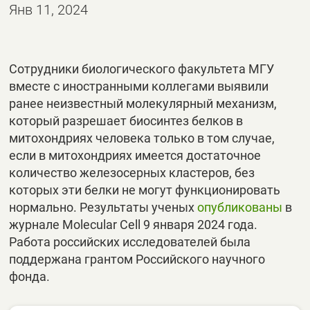
Янв 11, 2024
Сотрудники биологического факультета МГУ
вместе с иностранными коллегами выявили
ранее неизвестный молекулярный механизм,
который разрешает биосинтез белков в
митохондриях человека только в том случае,
если в митохондриях имеется достаточное
количество железосерных кластеров, без
которых эти белки не могут функционировать
нормально. Результаты ученых
опубликованы
в
журнале Molecular Cell 9 января 2024 года.
Работа российских исследователей была
поддержана грантом Российского научного
фонда.