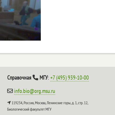
Справочная
МГУ
:
+7 (495) 939-10-00
info.bio@org.msu.ru
119234, Россия, Москва, Ленинские горы, д. 1, стр. 12,
Биологический факультет МГУ