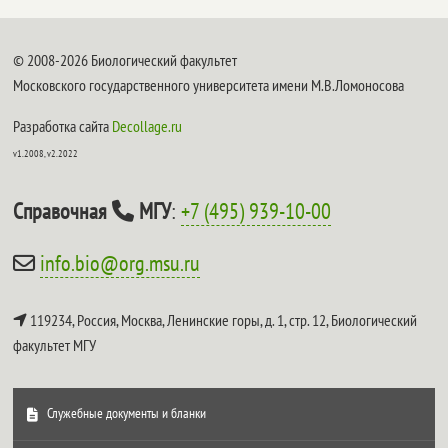
© 2008-2026 Биологический факультет
Московского государственного университета имени М.В.Ломоносова
Разработка сайта
Decollage.ru
v1.2008, v2.2022
Справочная
МГУ
:
+7 (495) 939-10-00
info.bio@org.msu.ru
119234, Россия, Москва, Ленинские горы, д. 1, стр. 12,
Биологический
факультет МГУ
Служебные документы и бланки