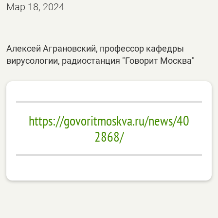
Мар 18, 2024
Алексей Аграновский, профессор кафедры
вирусологии, радиостанция "Говорит Москва"
https://govoritmoskva.ru/news/40
2868/