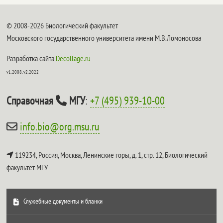
© 2008-2026 Биологический факультет
Московского государственного университета имени М.В.Ломоносова
Разработка сайта
Decollage.ru
v1.2008, v2.2022
Справочная
МГУ
:
+7 (495) 939-10-00
info.bio@org.msu.ru
119234, Россия, Москва, Ленинские горы, д. 1, стр. 12,
Биологический
факультет МГУ
Служебные документы и бланки