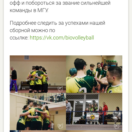
офф и побороться за звание сильнейшей
команды в МГУ.
Подробнее следить за успехами нашей
сборной можно по
ссылке:
https://vk.com/biovolleyball