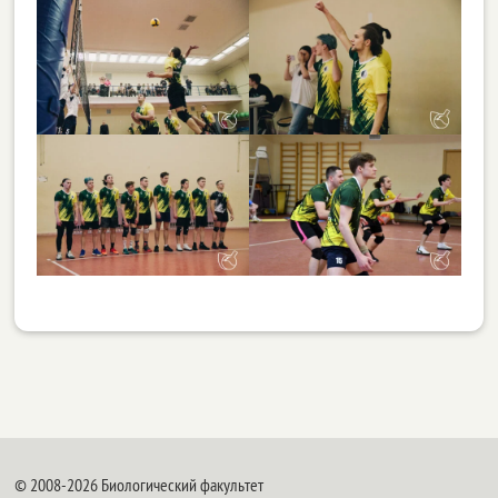
© 2008-2026 Биологический факультет