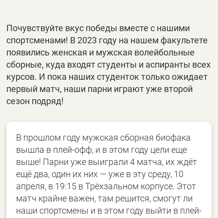
Почувствуйте вкус победы вместе с нашими
спортсменами! В 2023 году на нашем факультете
появились женская и мужская волейбольные
сборные, куда входят студенты и аспиранты всех
курсов. И пока наших студенток только ожидает
первый матч, наши парни играют уже второй
сезон подряд!
В прошлом году мужская сборная биофака
вышла в плей-офф, и в этом году цели еще
выше! Парни уже выиграли 4 матча, их ждёт
ещё два, один их них — уже в эту среду, 10
апреля, в 19:15 в Трёхзальном корпусе. Этот
матч крайне важен, там решится, смогут ли
наши спортсмены и в этом году выйти в плей-