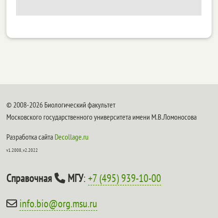
© 2008-2026 Биологический факультет
Московского государственного университета имени М.В.Ломоносова
Разработка сайта
Decollage.ru
v1.2008, v2.2022
Справочная
МГУ
:
+7 (495) 939-10-00
info.bio@org.msu.ru