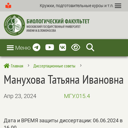
Кружки, подготовительные курсы и т.п.
Меню
Главная
Диссертационные советы

5
5
Манухова Татьяна Ивановна
Апр 23, 2024
МГУ.015.4
Дата и ВРЕМЯ защиты диссертации: 06.06.2024 в
16.00.