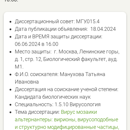
Диссертационный совет: МГУ.015.4
Дата публикации объявления: 18.04.2024
Дата и ВРЕМЯ защиты диссертации:
06.06.2024 в 16.00
Место защиты: г. Москва, Ленинские горы,
д. 1, стр. 12, Биологический факультет, ауд.
М1.
Ф.И.О. соискателя: Манухова Татьяна
Ивановна
Диссертация на соискание ученой степени:
Кандидата биологических наук
Специальность: 1.5.10 Вирусология
Тема диссертации:
Вирус мозаики
альтернантеры: вирионы, вирусоподобные
и структурно модифицированные частицы,