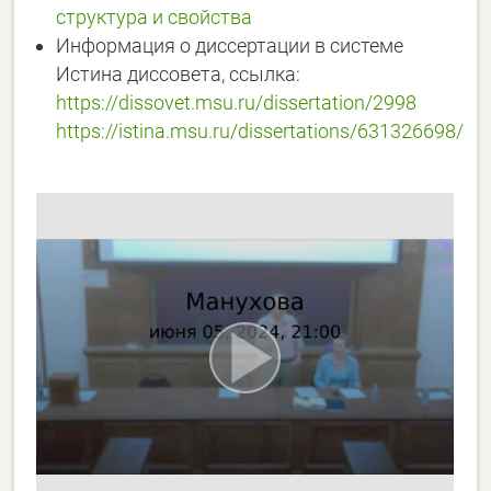
структура и свойства
Информация о диссертации в системе
Истина диссовета, ссылка:
https://dissovet.msu.ru/dissertation/2998
https://istina.msu.ru/dissertations/631326698/