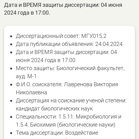
Дата и ВРЕМЯ защиты диссертации: 04 июня
2024 года в 17:00.
Диссертационный совет: МГУ.015.2
Дата публикации объявления: 24.04.2024
Дата и ВРЕМЯ защиты диссертации: 04
июня 2024 года в 17:00
Место защиты: Биологический факультет,
ауд. М-1
Ф.И.О. соискателя: Лавренова Виктория
Николаевна
Диссертация на соискание ученой степени:
кандидат биологических наук
Специальности: 1.5.11. Микробиология и
1.5.4. Биохимия (биологические науки)
Тема диссертации: Воздействие