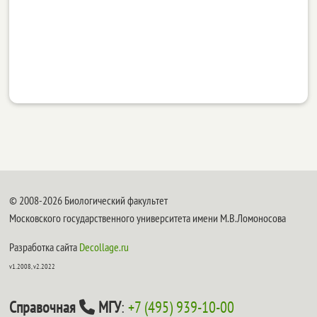
© 2008-2026 Биологический факультет
Московского государственного университета имени М.В.Ломоносова
Разработка сайта
Decollage.ru
v1.2008, v2.2022
Справочная
МГУ
:
+7 (495) 939-10-00