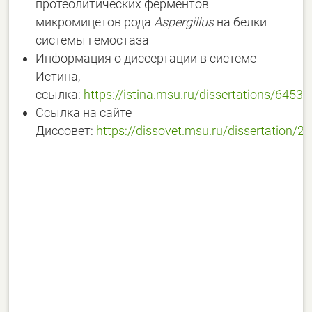
протеолитических ферментов
микромицетов рода
Aspergillus
на белки
системы гемостаза
Информация о диссертации в системе
Истина,
ссылка:
https://istina.msu.ru/dissertations/6453
Ссылка на сайте
Диссовет:
https://dissovet.msu.ru/dissertation/2