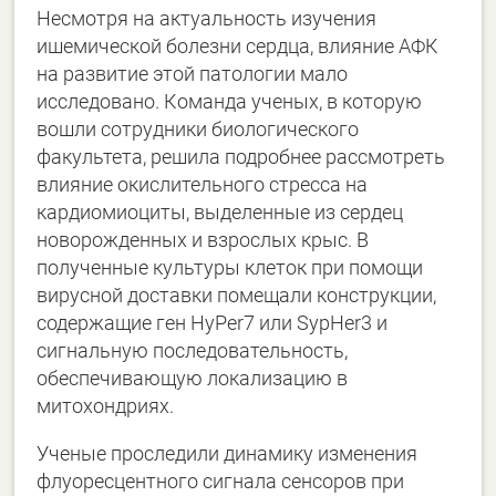
Несмотря на актуальность изучения
ишемической болезни сердца, влияние АФК
на развитие этой патологии мало
исследовано. Команда ученых, в которую
вошли сотрудники биологического
факультета, решила подробнее рассмотреть
влияние окислительного стресса на
кардиомиоциты, выделенные из сердец
новорожденных и взрослых крыс. В
полученные культуры клеток при помощи
вирусной доставки помещали конструкции,
содержащие ген HyPer7 или SypHer3 и
сигнальную последовательность,
обеспечивающую локализацию в
митохондриях.
Ученые проследили динамику изменения
флуоресцентного сигнала сенсоров при