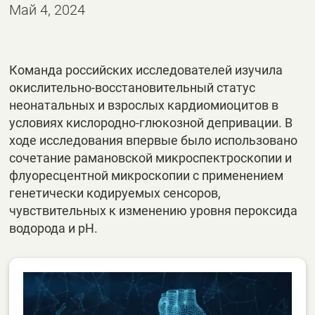
Май 4, 2024
Команда российских исследователей изучила
окислительно-восстановительный статус
неонатальных и взрослых кардиомиоцитов в
условиях кислородно-глюкозной депривации. В
ходе исследования впервые было использовано
сочетание рамановской микроспектроскопии и
флуоресцентной микроскопии с применением
генетически кодируемых сенсоров,
чувствительных к изменению уровня пероксида
водорода и рН.