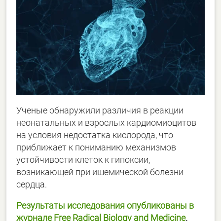
Ученые обнаружили различия в реакции
неонатальных и взрослых кардиомиоцитов
на условия недостатка кислорода, что
приближает к пониманию механизмов
устойчивости клеток к гипоксии,
возникающей при ишемической болезни
сердца.
Результаты исследования опубликованы в
журнале Free Radical Biology and Medicine
.