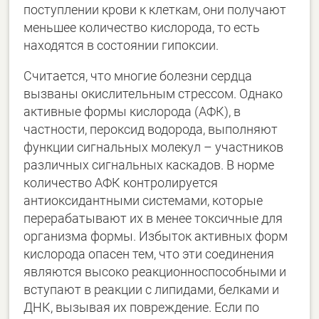
поступлении крови к клеткам, они получают
меньшее количество кислорода, то есть
находятся в состоянии гипоксии.
Считается, что многие болезни сердца
вызваны окислительным стрессом. Однако
активные формы кислорода (АФК), в
частности, пероксид водорода, выполняют
функции сигнальных молекул – участников
различных сигнальных каскадов. В норме
количество АФК контролируется
антиоксидантными системами, которые
перерабатывают их в менее токсичные для
организма формы. Избыток активных форм
кислорода опасен тем, что эти соединения
являются высоко реакционноспособными и
вступают в реакции с липидами, белками и
ДНК, вызывая их повреждение. Если по