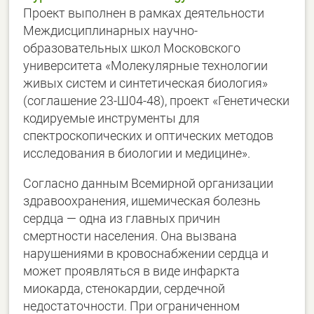
Проект выполнен в рамках деятельности
Междисциплинарных научно-
образовательных школ Московского
университета «Молекулярные технологии
живых систем и синтетическая биология»
(соглашение 23-Ш04-48), проект «Генетически
кодируемые инструменты для
спектроскопических и оптических методов
исследования в биологии и медицине».
Согласно данным Всемирной организации
здравоохранения, ишемическая болезнь
сердца — одна из главных причин
смертности населения. Она вызвана
нарушениями в кровоснабжении сердца и
может проявляться в виде инфаркта
миокарда, стенокардии, сердечной
недостаточности. При ограниченном