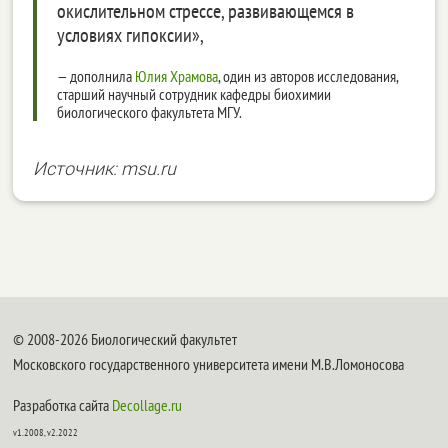
окислительном стрессе, развивающемся в
условиях гипоксии»,
— дополнила
Юлия Храмова
, один из авторов исследования,
старший научный сотрудник кафедры биохимии
биологического факультета МГУ.
Источник: msu.ru
© 2008-2026 Биологический факультет
Московского государственного университета имени М.В.Ломоносова
Разработка сайта
Decollage.ru
v1.2008, v2.2022