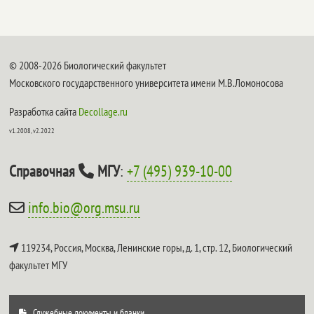
© 2008-2026 Биологический факультет
Московского государственного университета имени М.В.Ломоносова
Разработка сайта
Decollage.ru
v1.2008, v2.2022
Справочная
МГУ
:
+7 (495) 939-10-00
info.bio@org.msu.ru
119234, Россия, Москва, Ленинские горы, д. 1, стр. 12,
Биологический
факультет МГУ
Служебные документы и бланки