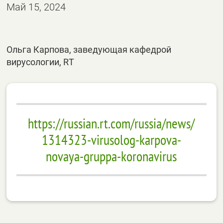
Май 15, 2024
Ольга Карпова, заведующая кафедрой
вирусологии, RT
https://russian.rt.com/russia/news/
1314323-virusolog-karpova-
novaya-gruppa-koronavirus