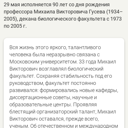
29 мая исполняется 90 лет со дня рождения
профессора Михаила Викторовича Гусева (1934–
2005), декана биологического факультета с 1973
по 2005 г.
Вся жизнь этого яркого, талантливого
человека была неразрывно связана с
Московским университетом. 33 года Михаил
Викторович возглавлял биологический
факультет. Сохраняя стабильность под его
руководством, факультет постоянно
развивался: формировались новые кафедры,
диссертационные советы, научные и
образовательные центры. Проявляя
блестящий организаторский талант, Михаил
Викторович оставался, прежде всего,
ученым. Об отечественном и международном