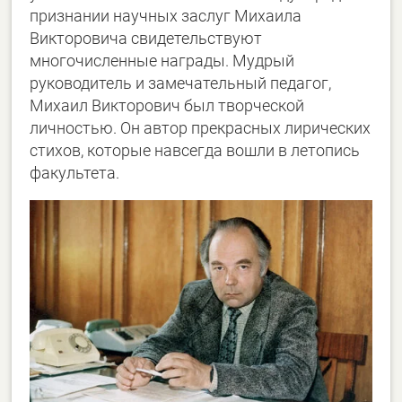
признании научных заслуг Михаила
Викторовича свидетельствуют
многочисленные награды. Мудрый
руководитель и замечательный педагог,
Михаил Викторович был творческой
личностью. Он автор прекрасных лирических
стихов, которые навсегда вошли в летопись
факультета.