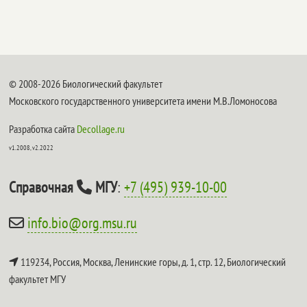
© 2008-2026 Биологический факультет
Московского государственного университета имени М.В.Ломоносова
Разработка сайта
Decollage.ru
v1.2008, v2.2022
Справочная
МГУ
:
+7 (495) 939-10-00
info.bio@org.msu.ru
119234, Россия, Москва, Ленинские горы, д. 1, стр. 12,
Биологический
факультет МГУ