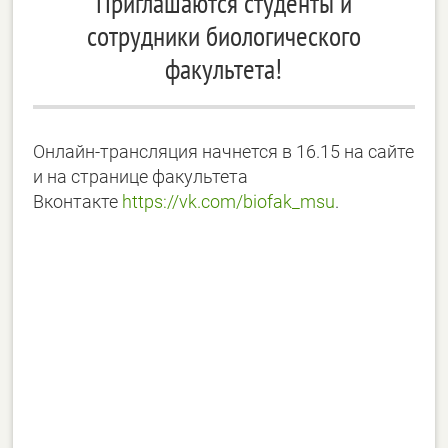
Приглашаются студенты и
сотрудники биологического
факультета!
Онлайн-трансляция начнется в 16.15 на сайте
и на странице факультета
Вконтакте
https://vk.com/biofak_msu
.