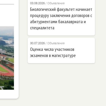
03.08.2026
/
Объявления
Биологический факультет начинает
процедуру заключения договоров с
абитуриентами бакалавриата и
специалитета
30.07.2026
/
Объявления
Оценка числа участников
экзаменов в магистратуре