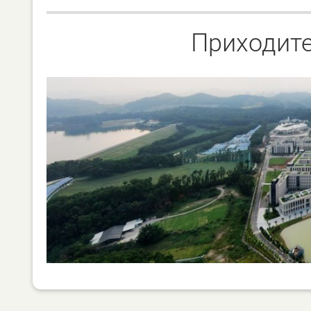
Приходите