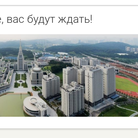
, вас будут ждать!