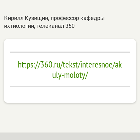
Кирилл Кузищин, профессор кафедры
ихтиологии, телеканал 360
https://360.ru/tekst/interesnoe/ak
uly-moloty/