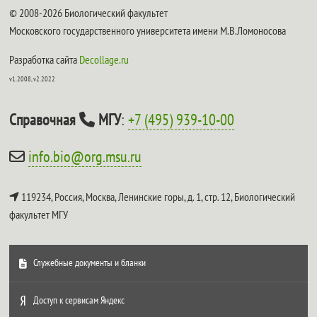
© 2008-2026 Биологический факультет
Московского государственного университета имени М.В.Ломоносова
Разработка сайта
Decollage.ru
v1.2008, v2.2022
Справочная
МГУ
:
+7 (495) 939-10-00
info.bio@org.msu.ru
119234, Россия, Москва, Ленинские горы, д. 1, стр. 12,
Биологический
факультет МГУ
Служебные документы и бланки
Доступ к сервисам Яндекс