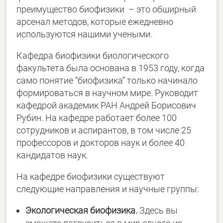
преимущество биофизики – это обширный
арсенал методов, которые ежедневно
используются нашими учеными.
Кафедра биофизики биологического
факультета была основана в 1953 году, когда
само понятие “биофизика” только начинало
формироваться в научном мире. Руководит
кафедрой академик РАН Андрей Борисович
Рубин. На кафедре работает более 100
сотрудников и аспирантов, в том числе 25
профессоров и докторов наук и более 40
кандидатов наук.
На кафедре биофизики существуют
следующие направления и научные группы:
Экологическая биофизика.
Здесь вы