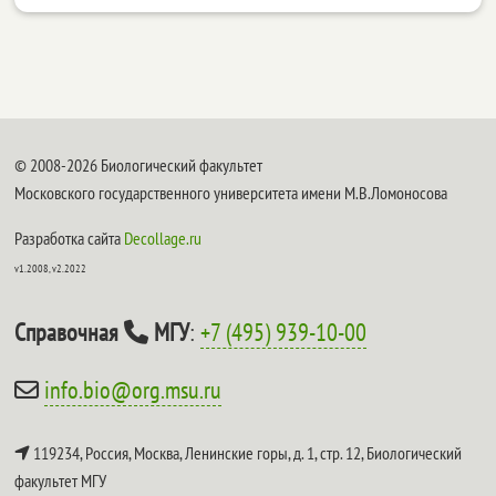
© 2008-2026 Биологический факультет
Московского государственного университета имени М.В.Ломоносова
Разработка сайта
Decollage.ru
v1.2008, v2.2022
Справочная
МГУ
:
+7 (495) 939-10-00
info.bio@org.msu.ru
119234, Россия, Москва, Ленинские горы, д. 1, стр. 12,
Биологический
факультет МГУ