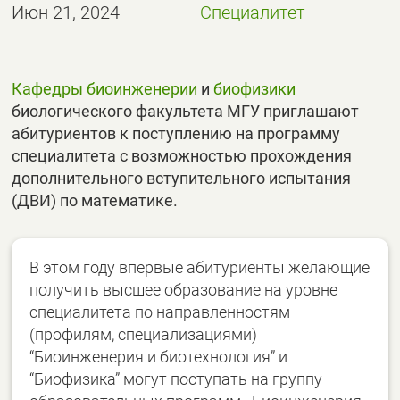
Июн 21, 2024
Специалитет
Кафедры биоинженерии
и
биофизики
биологического факультета МГУ приглашают
абитуриентов к поступлению на программу
специалитета с возможностью прохождения
дополнительного вступительного испытания
(ДВИ) по математике.
В этом году впервые абитуриенты желающие
получить высшее образование на уровне
специалитета по направленностям
(профилям, специализациями)
“Биоинженерия и биотехнология” и
“Биофизика” могут поступать на группу