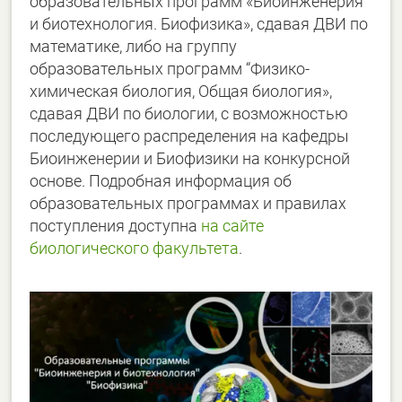
образовательных программ «Биоинженерия
и биотехнология. Биофизика», сдавая ДВИ по
математике, либо на группу
образовательных программ “Физико-
химическая биология, Общая биология»,
сдавая ДВИ по биологии, с возможностью
последующего распределения на кафедры
Биоинженерии и Биофизики на конкурсной
основе. Подробная информация об
образовательных программах и правилах
поступления доступна
на сайте
биологического факультета
.