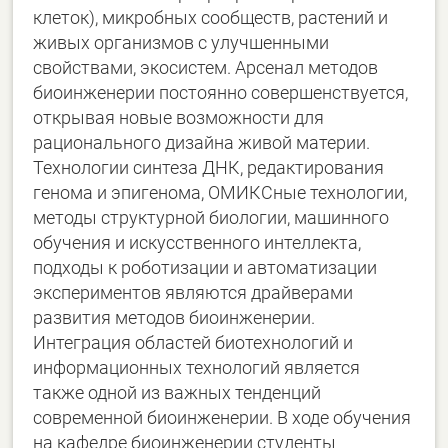
клеток), микробных сообществ, растений и
живых организмов с улучшенными
свойствами, экосистем. Арсенал методов
биоинженерии постоянно совершенствуется,
открывая новые возможности для
рационального дизайна живой материи.
Технологии синтеза ДНК, редактирования
генома и эпигенома, ОМИКСные технологии,
методы структурной биологии, машинного
обучения и искусственного интеллекта,
подходы к роботизации и автоматизации
экспериментов являются драйверами
развития методов биоинженерии.
Интеграция областей биотехнологий и
информационных технологий является
также одной из важных тенденций
современной биоинженерии. В ходе обучения
на кафедре биоинженерии студенты