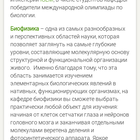
победители международной олимпиады по
биологии.
Биофизика
– одна из самых разнообразных
и перспективных областей науки, которая
позволяет заглянуть на самые глубокие
уровни, составляющие молекулярную основу
структурной и функциональной организации
живого. Именно благодаря тому, что эта
область занимается изучением
элементарных биологических явлений в
нативных, функционирующих организмах, на
кафедре биофизики вы сможете выбрать
практически любой объект для изучения:
начиная от клеток сетчатки глаза и нейронов
головного мозга и заканчивая отдельными
молекулами веретена деления и
фотосинтетического аппарата. Яркое