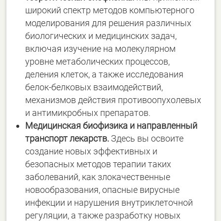
широкий спектр методов компьютерного
моделирования для решения различных
биологических и медицинских задач,
включая изучение на молекулярном
уровне метаболических процессов,
деления клеток, а также исследования
белок-белковых взаимодействий,
механизмов действия противоопухолевых
и антимикробных препаратов.
Медицинская биофизика и направленный
транспорт лекарств.
Здесь вы освоите
создание новых эффективных и
безопасных методов терапии таких
заболеваний, как злокачественные
новообразования, опасные вирусные
инфекции и нарушения внутриклеточной
регуляции, а также разработку новых