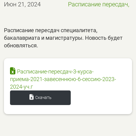
Июн 21, 2024
Расписание пересдач,
Расписание пересдач специалитета,
бакалавриата и магистратуры. Новость будет
обновляться.
Расписание-пересдач-3-курса-
приема-2021-завесеннюю-6-сессию-2023-
2024-уч.г
Скачать