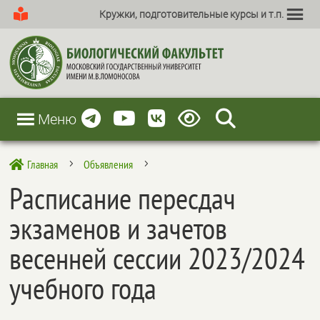
Кружки, подготовительные курсы и т.п.
Меню
Главная
Объявления

5
5
Расписание пересдач
экзаменов и зачетов
весенней сессии 2023/2024
учебного года