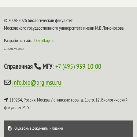
© 2008-2026 Биологический факультет
Московского государственного университета имени М.В.Ломоносова
Разработка сайта
Decollage.ru
v1.2008, v2.2022
Справочная
МГУ
:
+7 (495) 939-10-00
info.bio@org.msu.ru
119234, Россия, Москва, Ленинские горы, д. 1, стр. 12,
Биологический
факультет МГУ
Служебные документы и бланки