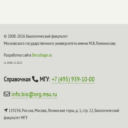
© 2008-2026 Биологический факультет
Московского государственного университета имени М.В.Ломоносова
Разработка сайта
Decollage.ru
v1.2008, v2.2022
Справочная
МГУ
:
+7 (495) 939-10-00
info.bio@org.msu.ru
119234, Россия, Москва, Ленинские горы, д. 1, стр. 12,
Биологический
факультет МГУ