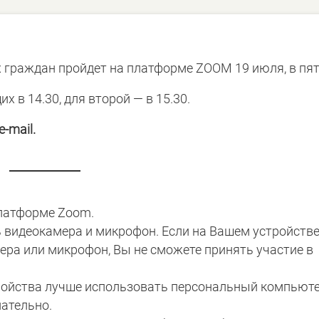
 граждан пройдет на платформе ZOOM 19 июля, в пят
 в 14.30, для второй — в 15.30.
-mail.
платформе Zoom.
 видеокамера и микрофон. Если на Вашем устройств
ера или микрофон, Вы не сможете принять участие в
тройства лучше использовать персональный компьюте
ательно.