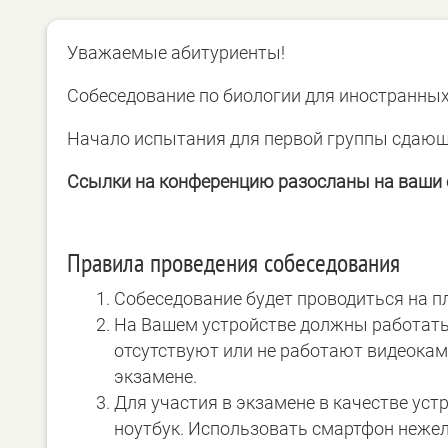
Уважаемые абитуриенты!
Собеседование по биологии для иностранных
Начало испытания для первой группы сдающих
Ссылки на конференцию разосланы на ваши e
Правила проведения собеседования
Собеседование будет проводиться на 
На Вашем устройстве должны работать
отсутствуют или не работают видеокам
экзамене.
Для участия в экзамене в качестве ус
ноутбук. Использовать смартфон нежел