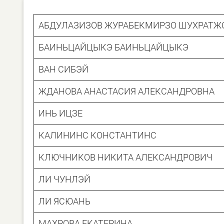
АБДУЛАЗИЗОВ ЖУРАБЕКМИРЗО ШУХРАТЖ
БАИНЬЦАЙЦЫКЭ БАИНЬЦАЙЦЫКЭ
ВАН СИБЭЙ
ЖДАНОВА АНАСТАСИЯ АЛЕКСАНДРОВНА
ИНЬ ИЦЗЕ
КАЛИНИНС КОНСТАНТИНС
КЛЮЧНИКОВ НИКИТА АЛЕКСАНДРОВИЧ
ЛИ ЧУНЛЭЙ
ЛИ ЯСЮАНЬ
МАХРОВА ЕКАТЕРИНА