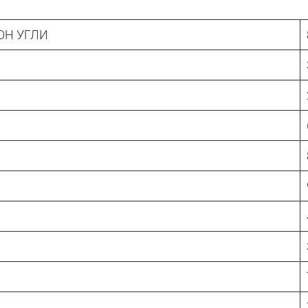
ОН УГЛИ