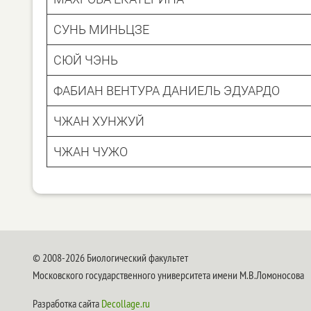
СУНЬ МИНЬЦЗЕ
СЮЙ ЧЭНЬ
ФАБИАН ВЕНТУРА ДАНИЕЛЬ ЭДУАРДО
ЧЖАН ХУНЖУЙ
ЧЖАН ЧУЖО
© 2008-2026 Биологический факультет
Московского государственного университета имени М.В.Ломоносова
Разработка сайта
Decollage.ru