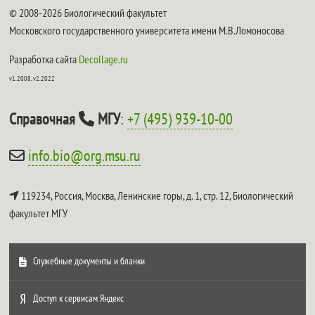
© 2008-2026 Биологический факультет
Московского государственного университета имени М.В.Ломоносова
Разработка сайта
Decollage.ru
v1.2008, v2.2022
Справочная
МГУ
:
+7 (495) 939-10-00
info.bio@org.msu.ru
119234, Россия, Москва, Ленинские горы, д. 1, стр. 12,
Биологический
факультет МГУ
Служебные документы и бланки
Доступ к сервисам Яндекс