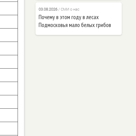
03.08.2026
/
СМИ о нас
Почему в этом году в лесах
Подмосковья мало белых грибов