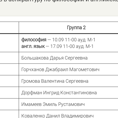
Группа 2
философия
— 10.09 11-00 ауд. М-1
англ. язык
— 17.09 11-00 ауд. М-1
Большакова Дарья Сергеевна
Горчханов Джабраил Магометович
Громова Валентина Сергеевна
Дорфман Ингрид Константиновна
Имамеев Эмиль Рустамович
Коваленко Данил Владимирович