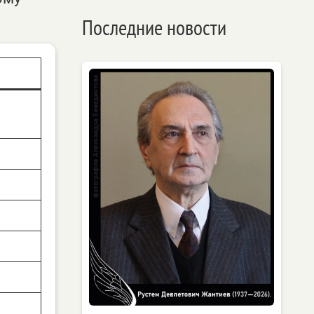
Последние новости